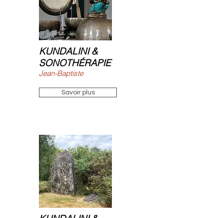
KUNDALINI &
SONOTHÉRAPIE
Jean-Baptiste
Savoir plus