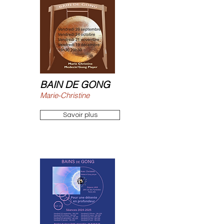
BAIN DE GONG
Marie-Christine
Savoir plus