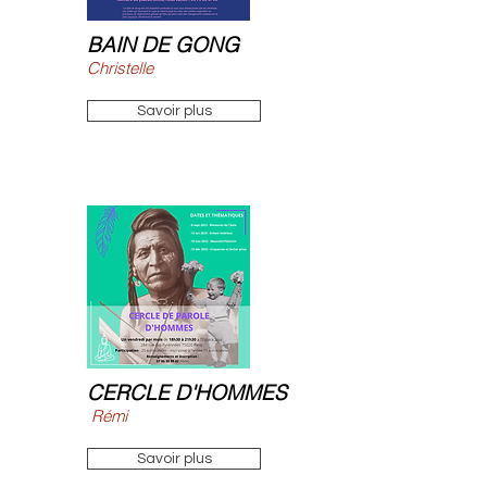
BAIN DE GONG
Christelle
Savoir plus
CERCLE D'HOMMES
Rémi
Savoir plus