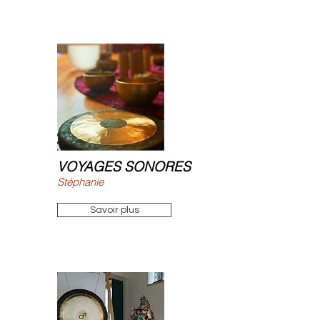
VOYAGES SONORES
Stéphanie
Savoir plus