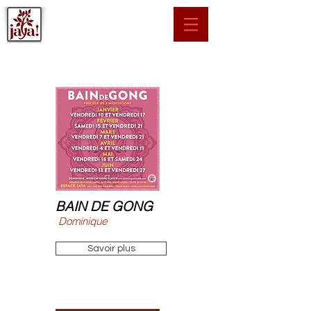
BAIN DE GONG
Dominique
Savoir plus