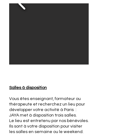
Salles à disposition
Vous êtes enseignant, formateur ou
thérapeute et recherchez un lieu pour
développer votre activité à Paris :
JAYA met à disposition trois salles.
Le lieu est entretenu par nos bénévoles.
Ils sont à votre disposition pour visiter
les salles en semaine ou le weekend.