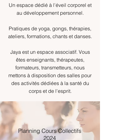
Un espace dédié à l'éveil corporel et
au développement personnel.
Pratiques de yoga, gongs, thérapies,
ateliers, formations, chants et danses.
Jaya est un espace associatif. Vous
êtes enseignants, thérapeutes,
formateurs, transmetteurs, nous
mettons à disposition des salles pour
des activités dédiées à la santé du
corps et de l'esprit.
Planning
Cours Collectifs
2024