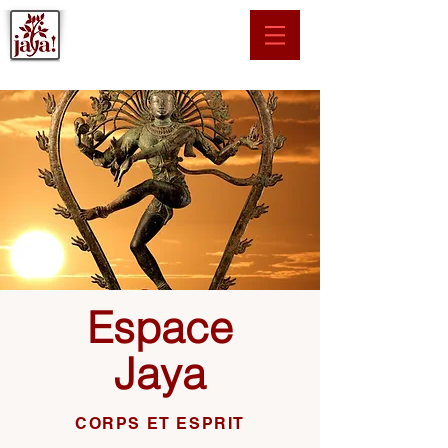
Espace
Jaya
CORPS ET ESPRIT