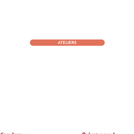
ATELIERS