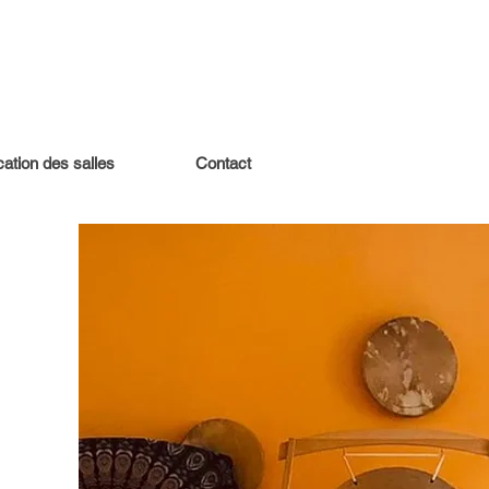
ation des salles
Contact