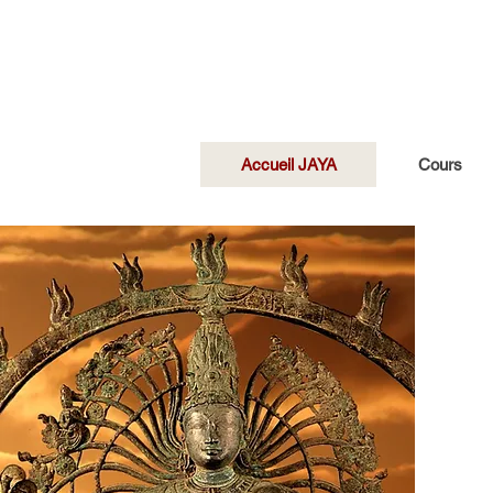
Accueil JAYA
Cours