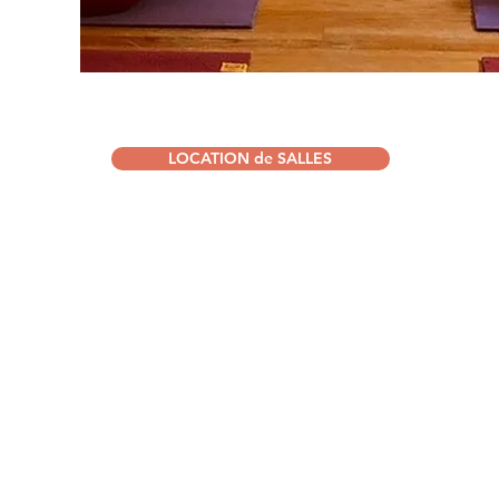
LOCATION de SALLES