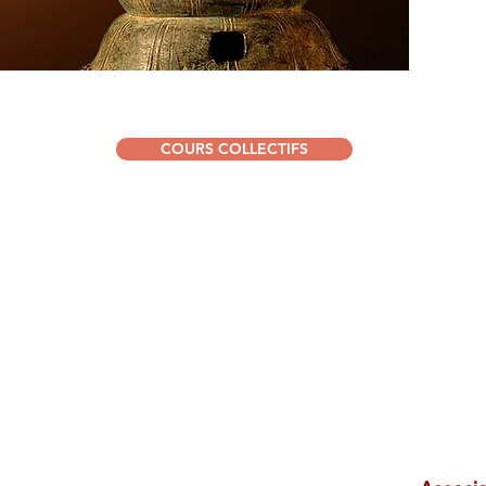
COURS COLLECTIFS