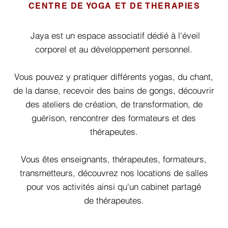
CENTRE DE YOGA ET DE THERAPIES
Jaya est un espace associatif dédié à l'éveil
corporel et au développement personnel.
Vous pouvez y pratiquer différents yogas, du chant,
de la danse, recevoir des bains de gongs, découvrir
des ateliers de création, de transformation, de
guérison, rencontrer des formateurs et des
thérapeutes.
Vous êtes enseignants, thérapeutes, formateurs,
transmetteurs, découvrez nos locations de salles
pour vos activités ainsi qu'un cabinet partagé
de thérapeutes.