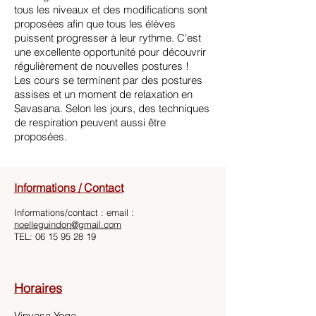
tous les niveaux et des modifications sont
proposées afin que tous les élèves
puissent progresser à leur rythme. C'est
une excellente opportunité pour découvrir
régulièrement de nouvelles postures !
Les cours se terminent par des postures
assises et un moment de relaxation en
Savasana. Selon les jours, des techniques
de respiration peuvent aussi être
proposées.
Informations / Contact
Informations/contact : email :
noelleguindon@gmail.com
TEL:
06 15 95 28 19
Horaires
Vinyasa Yoga