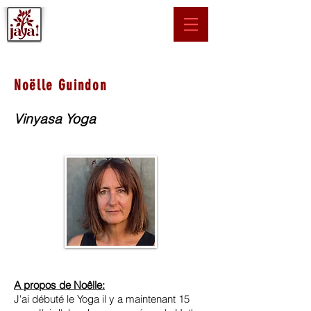
Noëlle Guindon
Vinyasa Yoga
A propos de Noêlle:
J'ai débuté le Yoga il y a maintenant 15